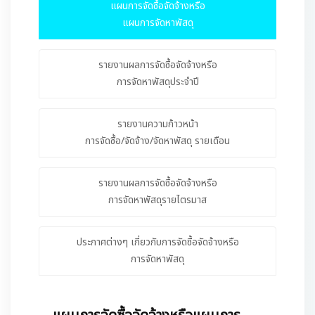
แผนการจัดซื้อจัดจ้างหรือ
ติดต่อเรา
แผนการจัดหาพัสดุ
รายงานผลการจัดซื้อจัดจ้างหรือ
การจัดหาพัสดุประจำปี
รายงานความก้าวหน้า
การจัดซื้อ/จัดจ้าง/จัดหาพัสดุ รายเดือน
รายงานผลการจัดซื้อจัดจ้างหรือ
การจัดหาพัสดุรายไตรมาส
ประกาศต่างๆ เกี่ยวกับการจัดซื้อจัดจ้างหรือ
การจัดหาพัสดุ