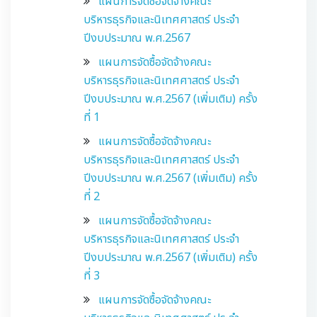
แผนการจัดซื้อจัดจ้างคณะ
บริหารธุรกิจและนิเทศศาสตร์ ประจำ
ปีงบประมาณ พ.ศ.2567
แผนการจัดซื้อจัดจ้างคณะ
บริหารธุรกิจและนิเทศศาสตร์ ประจำ
ปีงบประมาณ พ.ศ.2567 (เพิ่มเติม) ครั้ง
ที่ 1
แผนการจัดซื้อจัดจ้างคณะ
บริหารธุรกิจและนิเทศศาสตร์ ประจำ
ปีงบประมาณ พ.ศ.2567 (เพิ่มเติม) ครั้ง
ที่ 2
แผนการจัดซื้อจัดจ้างคณะ
บริหารธุรกิจและนิเทศศาสตร์ ประจำ
ปีงบประมาณ พ.ศ.2567 (เพิ่มเติม) ครั้ง
ที่ 3
แผนการจัดซื้อจัดจ้างคณะ