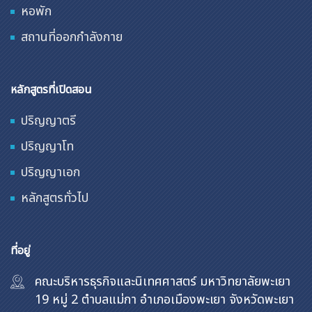
หอพัก
สถานที่ออกกำลังกาย
หลักสูตรที่เปิดสอน
ปริญญาตรี
ปริญญาโท
ปริญญาเอก
หลักสูตรทั่วไป
ที่อยู่
คณะบริหารธุรกิจและนิเทศศาสตร์ มหาวิทยาลัยพะเยา
19 หมู่ 2 ตำบลแม่กา อำเภอเมืองพะเยา จังหวัดพะเยา