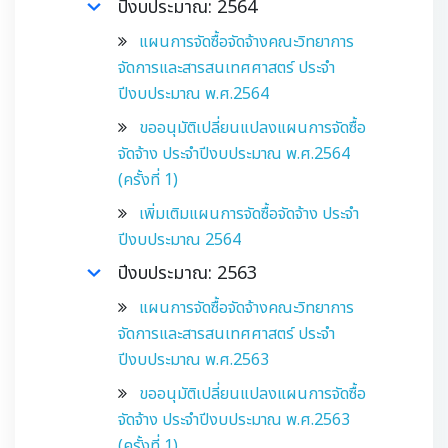
ปีงบประมาณ: 2564
แผนการจัดซื้อจัดจ้างคณะวิทยาการ
จัดการและสารสนเทศศาสตร์ ประจำ
ปีงบประมาณ พ.ศ.2564
ขออนุมัติเปลี่ยนแปลงแผนการจัดซื้อ
จัดจ้าง ประจำปีงบประมาณ พ.ศ.2564
(ครั้งที่ 1)
เพิ่มเติมแผนการจัดซื้อจัดจ้าง ประจำ
ปีงบประมาณ 2564
ปีงบประมาณ: 2563
แผนการจัดซื้อจัดจ้างคณะวิทยาการ
จัดการและสารสนเทศศาสตร์ ประจำ
ปีงบประมาณ พ.ศ.2563
ขออนุมัติเปลี่ยนแปลงแผนการจัดซื้อ
จัดจ้าง ประจำปีงบประมาณ พ.ศ.2563
(ครั้งที่ 1)