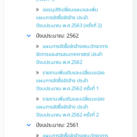
ขออนุมัติเปลี่ยนแผนและเพิ่ม
แผนการจัดซื้อจัดจ้าง ประจำ
ปีงบประมาณ พ.ศ.2563 (ครั้งที่ 2)
ปีงบประมาณ: 2562
แผนการจัดซื้อจัดจ้างคณะวิทยาการ
จัดการและสารสนเทศศาสตร์ ประจำ
ปีงบประมาณ พ.ศ.2562
รายงานเพิ่มเติมและเปลี่ยนแปลง
แผนการจัดซื้อจัดจ้าง ประจำ
ปีงบประมาณ พ.ศ.2562 ครั้งที่ 1
รายงานเพิ่มเติมและเปลี่ยนแปลง
แผนการจัดซื้อจัดจ้าง ประจำ
ปีงบประมาณ พ.ศ.2562 ครั้งที่ 2
ปีงบประมาณ: 2561
แผนการจัดซื้อจัดจ้างคณะวิทยาการ