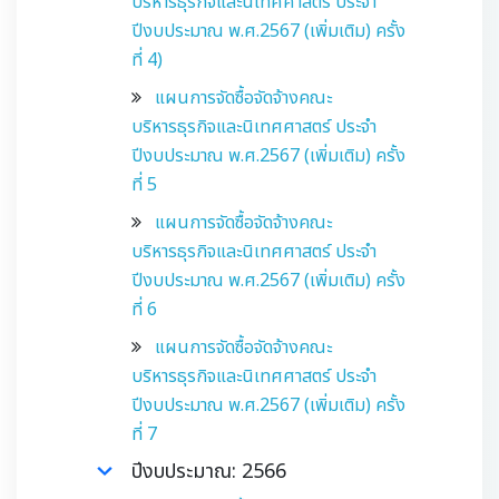
บริหารธุรกิจและนิเทศศาสตร์ ประจำ
ปีงบประมาณ พ.ศ.2567 (เพิ่มเติม) ครั้ง
ที่ 4)
แผนการจัดซื้อจัดจ้างคณะ
บริหารธุรกิจและนิเทศศาสตร์ ประจำ
ปีงบประมาณ พ.ศ.2567 (เพิ่มเติม) ครั้ง
ที่ 5
แผนการจัดซื้อจัดจ้างคณะ
บริหารธุรกิจและนิเทศศาสตร์ ประจำ
ปีงบประมาณ พ.ศ.2567 (เพิ่มเติม) ครั้ง
ที่ 6
แผนการจัดซื้อจัดจ้างคณะ
บริหารธุรกิจและนิเทศศาสตร์ ประจำ
ปีงบประมาณ พ.ศ.2567 (เพิ่มเติม) ครั้ง
ที่ 7
ปีงบประมาณ: 2566