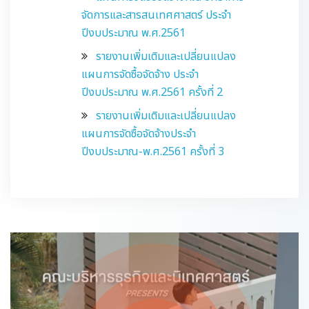
จัดการและสารสนเทศศาสตร์ ประจำ
ปีงบประมาณ พ.ศ.2561
รายงานเพิ่มเติมและเปลี่ยนแปลง
แผนการจัดซื้อจัดจ้าง ประจำ
ปีงบประมาณ พ.ศ.2561 ครั้งที่ 2
รายงานเพิ่มเติมและเปลี่ยนแปลง
แผนการจัดซื้อจัดจ้างประจำ
ปีงบประมาณ-พ.ศ.2561 ครั้งที่ 3