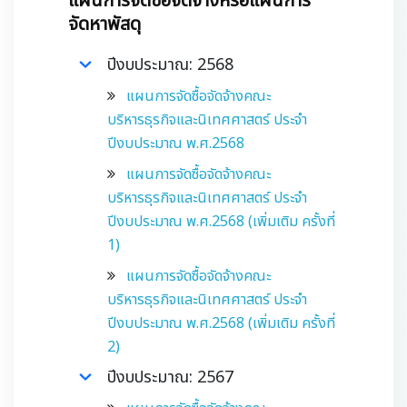
แผนการจัดซื้อจัดจ้างหรือแผนการ
จัดหาพัสดุ
ปีงบประมาณ: 2568
แผนการจัดซื้อจัดจ้างคณะ
บริหารธุรกิจและนิเทศศาสตร์ ประจำ
ปีงบประมาณ พ.ศ.2568
แผนการจัดซื้อจัดจ้างคณะ
บริหารธุรกิจและนิเทศศาสตร์ ประจำ
ปีงบประมาณ พ.ศ.2568 (เพิ่มเติม ครั้งที่
1)
แผนการจัดซื้อจัดจ้างคณะ
บริหารธุรกิจและนิเทศศาสตร์ ประจำ
ปีงบประมาณ พ.ศ.2568 (เพิ่มเติม ครั้งที่
2)
ปีงบประมาณ: 2567