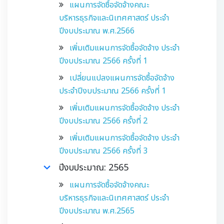
แผนการจัดซื้อจัดจ้างคณะ
บริหารธุรกิจและนิเทศศาสตร์ ประจำ
ปีงบประมาณ พ.ศ.2566
เพิ่มเติมแผนการจัดซื้อจัดจ้าง ประจำ
ปีงบประมาณ 2566 ครั้งที่ 1
เปลี่ยนแปลงแผนการจัดซื้อจัดจ้าง
ประจำปีงบประมาณ 2566 ครั้งที่ 1
เพิ่มเติมแผนการจัดซื้อจัดจ้าง ประจำ
ปีงบประมาณ 2566 ครั้งที่ 2
เพิ่มเติมแผนการจัดซื้อจัดจ้าง ประจำ
ปีงบประมาณ 2566 ครั้งที่ 3
ปีงบประมาณ: 2565
แผนการจัดซื้อจัดจ้างคณะ
บริหารธุรกิจและนิเทศศาสตร์ ประจำ
ปีงบประมาณ พ.ศ.2565