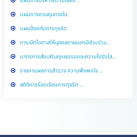
แผนการบริหารความเสี่ยง ...
แผนการควบคุมภายใน
แผนป้องกันการทุจริต
การเปิดโอกาสให้บุคคลภายนอกมีส่วนร่วม...
มาตรการส่งเสริมคุณธรรมและความโปร่งใส...
รายงานผลการสำรวจ ความพึงพอใจ ...
สถิติการร้องเรียนการทุจริต ...