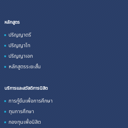
หลักสูตร
ปริญญาตรี
ปริญญาโท
ปริญญาเอก
หลักสูตรระยะสั้น
บริการและสวัสดิการนิสิต
การกู้ยืมเพื่อการศึกษา
ทุนการศึกษา
กองทุนเพื่อนิสิต