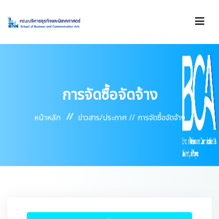
รู้จักคณะ
การจัดซื้อจัดจ้าง
องค์กร
หน้าหลัก
ข่าวสาร/ประกาศ //
การจัดซื้อจัดจ้าง
การดำเนินงาน
บริการ
ข่าวสาร/ประกาศ