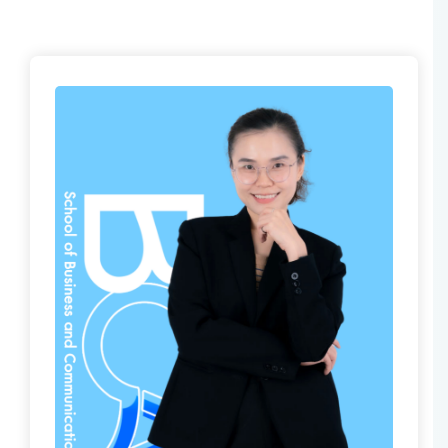
ติดต่อเรา