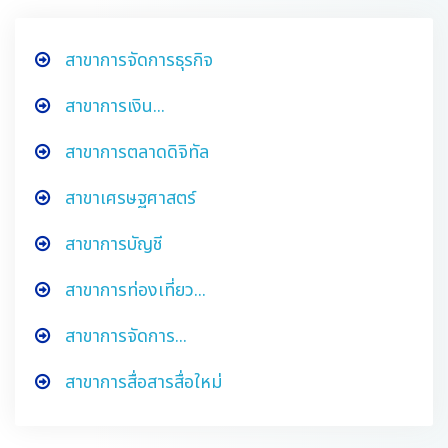
สาขาการจัดการธุรกิจ
สาขาการเงิน...
สาขาการตลาดดิจิทัล
สาขาเศรษฐศาสตร์
สาขาการบัญชี
สาขาการท่องเที่ยว...
สาขาการจัดการ...
สาขาการสื่อสารสื่อใหม่