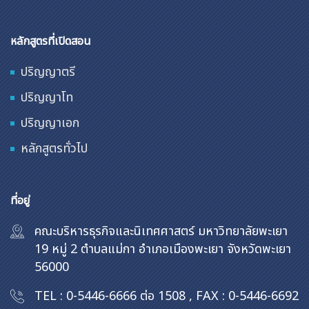
หลักสูตรที่เปิดสอน
ปริญญาตรี
ปริญญาโท
ปริญญาเอก
หลักสูตรทั่วไป
ที่อยู่
คณะบริหารธุรกิจและนิเทศศาสตร์ มหาวิทยาลัยพะเยา
19 หมู่ 2 ตำบลแม่กา อำเภอเมืองพะเยา จังหวัดพะเยา
56000
TEL : 0-5446-6666 ต่อ 1508
,
FAX : 0-5446-6692