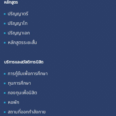
หลักสูตร
ปริญญาตรี
ปริญญาโท
ปริญญาเอก
หลักสูตรระยะสั้น
บริการและสวัสดิการนิสิต
การกู้ยืมเพื่อการศึกษา
ทุนการศึกษา
กองทุนเพื่อนิสิต
หอพัก
สถานที่ออกกำลังกาย