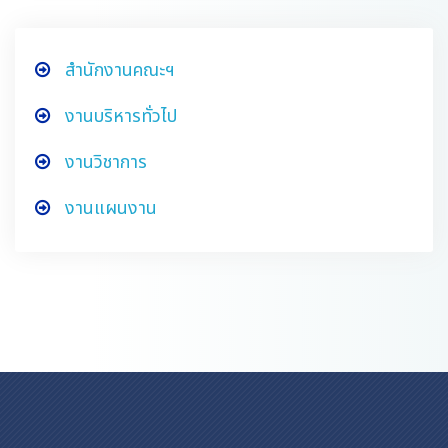
สำนักงานคณะฯ
งานบริหารทั่วไป
งานวิชาการ
งานแผนงาน