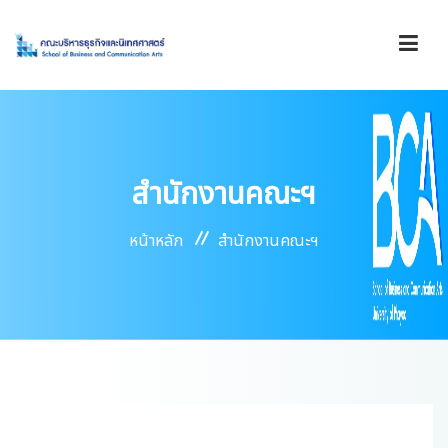
รู้จักคณะ
สำนักงานคณะฯ
องค์กร
หน้าหลัก
สำนักงานคณะฯ
การดำเนินงาน
บริการ
ข่าวสาร/ประกาศ