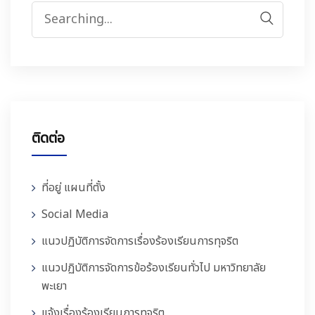
ติดต่อเรา
ติดต่อ
ที่อยู่ แผนที่ตั้ง
Social Media
แนวปฏิบัติการจัดการเรื่องร้องเรียนการทุจริต
แนวปฏิบัติการจัดการข้อร้องเรียนทั่วไป มหาวิทยาลัย
พะเยา
แจ้งเรื่องร้องเรียนการทุจริต