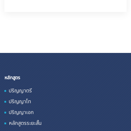
หลักสูตร
ปริญญาตรี
ปริญญาโท
ปริญญาเอก
หลักสูตรระยะสั้น