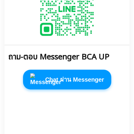
ถาม-ตอบ Messenger BCA UP
Chat ผ่าน Messenger