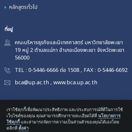
หลักสูตรทั่วไป
ที่อยู่
คณะบริหารธุรกิจและนิเทศศาสตร์ มหาวิทยาลัยพะเยา
19 หมู่ 2 ตำบลแม่กา อำเภอเมืองพะเยา จังหวัดพะเยา
56000
TEL : 0-5446-6666 ต่อ 1508
,
FAX : 0-5446-6692
bca@up.ac.th
,
www.bca.up.ac.th
เราใช้คุกกี้เพื่อพัฒนาประสิทธิภาพ และประสบการณ์ที่ดีในการใช้
เว็บไซต์ของคุณ คุณสามารถศึกษารายละเอียดได้ที่
นโยบายการ
ใช้คุกกี้
และสามารถจัดการความเป็นส่วนตัวของคุณได้เองโดย
คลิกที่
ตั้งค่า