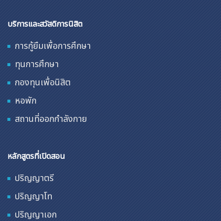
บริการและสวัสดิการนิสิต
การกู้ยืมเพื่อการศึกษา
ทุนการศึกษา
กองทุนเพื่อนิสิต
หอพัก
สถานที่ออกกำลังกาย
หลักสูตรที่เปิดสอน
ปริญญาตรี
ปริญญาโท
ปริญญาเอก