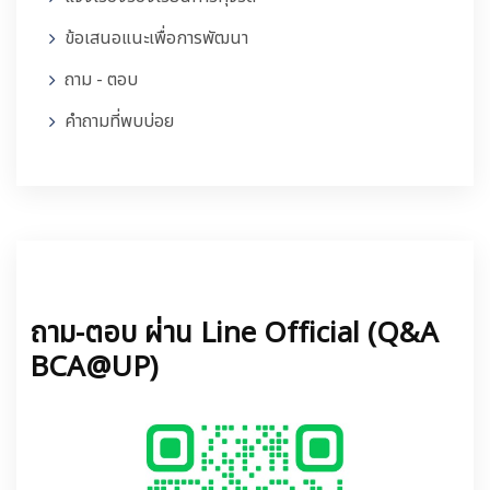
ข้อเสนอแนะเพื่อการพัฒนา
ถาม - ตอบ
คำถามที่พบบ่อย
ถาม-ตอบ ผ่าน Line Official (Q&A
BCA@UP)