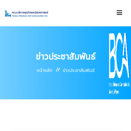
รู้จักคณะ
ข่าวประชาสัมพันธ์
องค์กร
หน้าหลัก
ข่าวประชาสัมพันธ์
การดำเนินงาน
บริการ
ข่าวสาร/ประกาศ