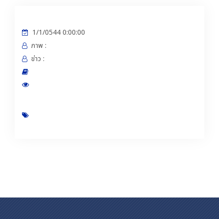
ติดต่อเรา
1/1/0544 0:00:00
ภาพ :
ข่าว :