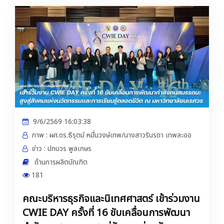
ติดต่อเรา
9/6/2569 16:03:38
ภาพ : ผศ.ดร.ธีรุตม์ หมื่นวงษ์เทพ/นางสาวรินรดา เทพละออ
ข่าว : ปกบวร พูลเกษร
ด้านการผลิตบัณฑิต
181
คณะบริหารธุรกิจและนิเทศศาสตร์ เข้าร่วมงาน
CWIE DAY ครั้งที่ 16 ขับเคลื่อนการพัฒนา