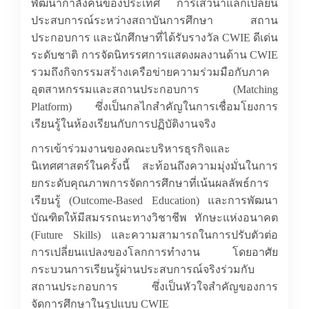
พัฒนากำลังคนของประเทศ การเสวนาแลกเปลี่ยน
ประสบการณ์ระหว่างสถาบันการศึกษา สถาน
ประกอบการ และนักศึกษาที่ได้รับรางวัล
CWIE
ดีเด่น
ระดับชาติ การจัดนิทรรศการแสดงผลงานด้าน
CWIE
รวมถึงกิจกรรมสร้างเครือข่ายความร่วมมือกับภาค
อุตสาหกรรมและสถานประกอบการ (
Matching
Platform)
ซึ่งเป็นกลไกสำคัญในการเชื่อมโยงการ
เรียนรู้ในห้องเรียนกับการปฏิบัติงานจริง
การเข้าร่วมงานของคณะบริหารธุรกิจและ
นิเทศศาสตร์ในครั้งนี้ สะท้อนถึงความมุ่งมั่นในการ
ยกระดับคุณภาพการจัดการศึกษาที่เน้นผลลัพธ์การ
เรียนรู้ (
Outcome-Based Education)
และการพัฒนา
บัณฑิตให้มีสมรรถนะทางวิชาชีพ ทักษะแห่งอนาคต
(
Future Skills)
และความสามารถในการปรับตัวต่อ
การเปลี่ยนแปลงของโลกการทำงาน โดยอาศัย
กระบวนการเรียนรู้ผ่านประสบการณ์จริงร่วมกับ
สถานประกอบการ ซึ่งเป็นหัวใจสำคัญของการ
จัดการศึกษาในรูปแบบ
CWIE