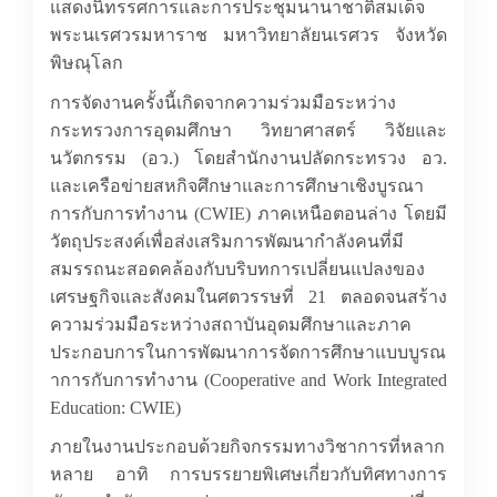
แสดงนิทรรศการและการประชุมนานาชาติสมเด็จ
พระนเรศวรมหาราช มหาวิทยาลัยนเรศวร จังหวัด
พิษณุโลก
การจัดงานครั้งนี้เกิดจากความร่วมมือระหว่าง
กระทรวงการอุดมศึกษา วิทยาศาสตร์ วิจัยและ
นวัตกรรม (อว.) โดยสำนักงานปลัดกระทรวง อว.
และเครือข่ายสหกิจศึกษาและการศึกษาเชิงบูรณา
การกับการทำงาน (
CWIE)
ภาคเหนือตอนล่าง โดยมี
วัตถุประสงค์เพื่อส่งเสริมการพัฒนากำลังคนที่มี
สมรรถนะสอดคล้องกับบริบทการเปลี่ยนแปลงของ
เศรษฐกิจและสังคมในศตวรรษที่ 21 ตลอดจนสร้าง
ความร่วมมือระหว่างสถาบันอุดมศึกษาและภาค
ประกอบการในการพัฒนาการจัดการศึกษาแบบบูรณ
าการกับการทำงาน (
Cooperative and Work Integrated
Education: CWIE)
ภายในงานประกอบด้วยกิจกรรมทางวิชาการที่หลาก
หลาย อาทิ การบรรยายพิเศษเกี่ยวกับทิศทางการ