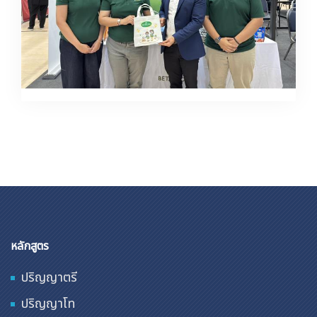
หลักสูตร
ปริญญาตรี
ปริญญาโท