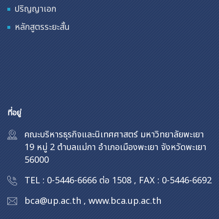
ปริญญาเอก
หลักสูตรระยะสั้น
ที่อยู่
คณะบริหารธุรกิจและนิเทศศาสตร์ มหาวิทยาลัยพะเยา
19 หมู่ 2 ตำบลแม่กา อำเภอเมืองพะเยา จังหวัดพะเยา
56000
TEL : 0-5446-6666 ต่อ 1508
,
FAX : 0-5446-6692
bca@up.ac.th
,
www.bca.up.ac.th