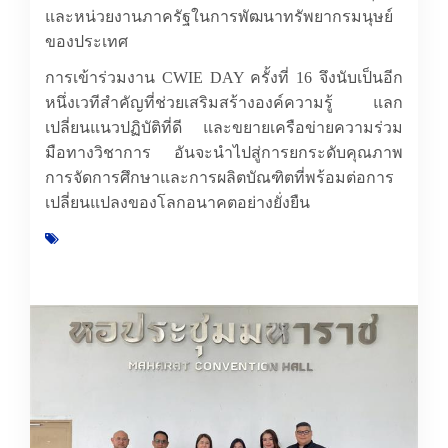
และหน่วยงานภาครัฐในการพัฒนาทรัพยากรมนุษย์
ของประเทศ
การเข้าร่วมงาน
CWIE DAY
ครั้งที่ 16 จึงนับเป็นอีก
หนึ่งเวทีสำคัญที่ช่วยเสริมสร้างองค์ความรู้ แลก
เปลี่ยนแนวปฏิบัติที่ดี และขยายเครือข่ายความร่วม
มือทางวิชาการ อันจะนำไปสู่การยกระดับคุณภาพ
การจัดการศึกษาและการผลิตบัณฑิตที่พร้อมต่อการ
เปลี่ยนแปลงของโลกอนาคตอย่างยั่งยืน