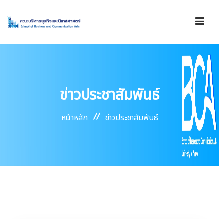
รู้จักคณะ
ข่าวประชาสัมพันธ์
องค์กร
หน้าหลัก
ข่าวประชาสัมพันธ์
การดำเนินงาน
บริการ
ข่าวสาร/ประกาศ